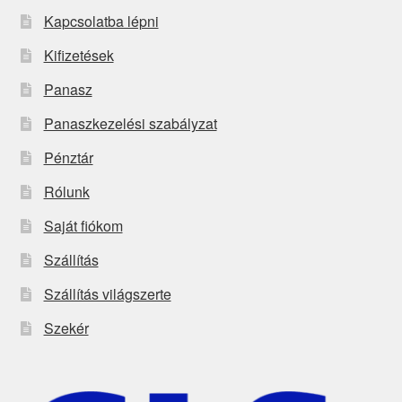
Kapcsolatba lépni
Kifizetések
Panasz
Panaszkezelési szabályzat
Pénztár
Rólunk
Saját fiókom
Szállítás
Szállítás világszerte
Szekér