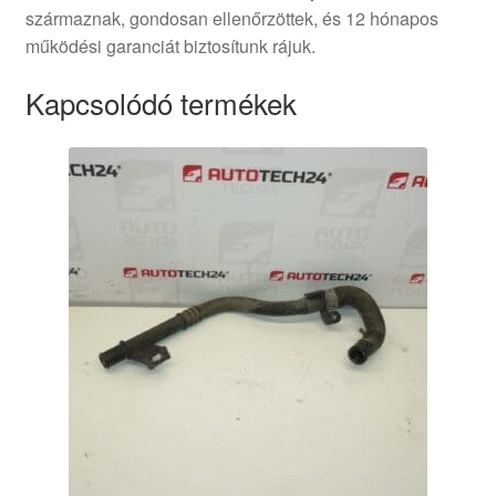
származnak, gondosan ellenőrzöttek, és 12 hónapos
működési garanciát biztosítunk rájuk.
Kapcsolódó termékek