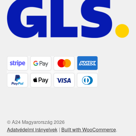
© A24 Magyarország 2026
Adatvédelmi irányelvek
Built with WooCommerce
.