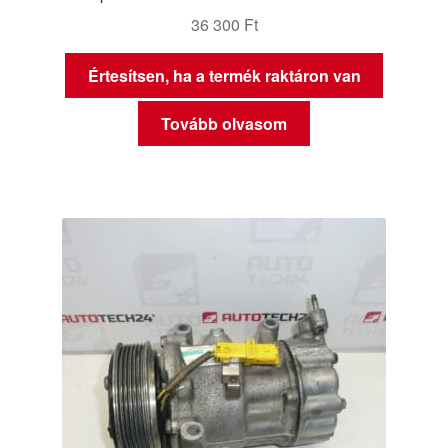
36 300
Ft
Értesítsen, ha a termék raktáron van
Tovább olvasom