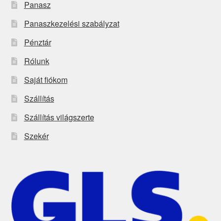
Panasz
Panaszkezelési szabályzat
Pénztár
Rólunk
Saját fiókom
Szállítás
Szállítás világszerte
Szekér