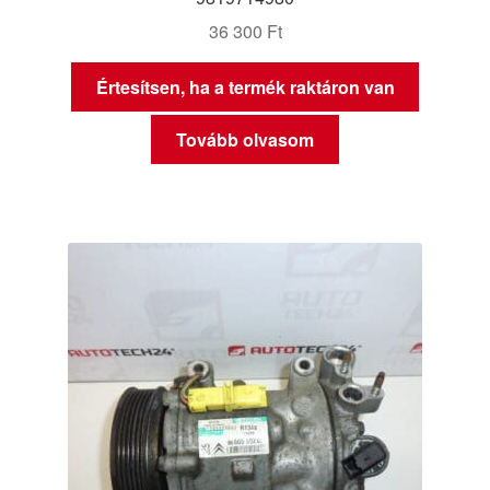
36 300
Ft
Értesítsen, ha a termék raktáron van
Tovább olvasom