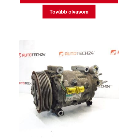
Tovább olvasom