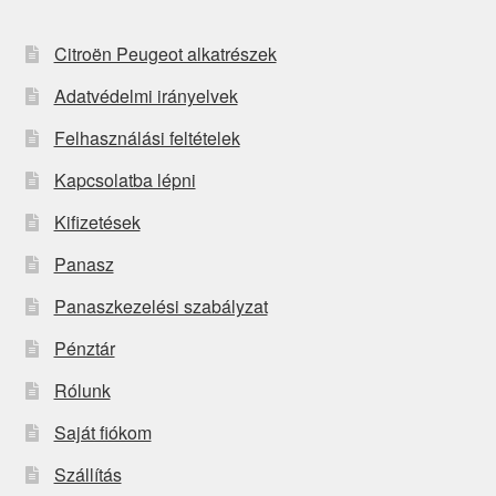
Citroën Peugeot alkatrészek
Adatvédelmi irányelvek
Felhasználási feltételek
Kapcsolatba lépni
Kifizetések
Panasz
Panaszkezelési szabályzat
Pénztár
Rólunk
Saját fiókom
Szállítás