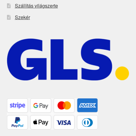
Szállítás világszerte
Szekér