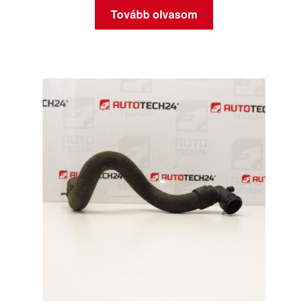
Tovább olvasom