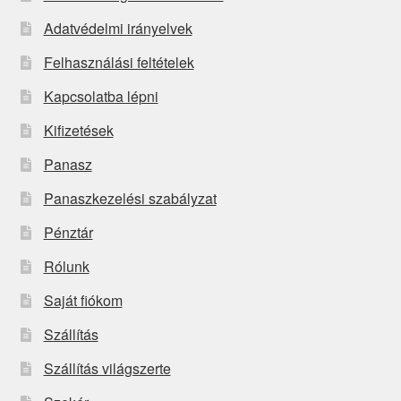
Adatvédelmi irányelvek
Felhasználási feltételek
Kapcsolatba lépni
Kifizetések
Panasz
Panaszkezelési szabályzat
Pénztár
Rólunk
Saját fiókom
Szállítás
Szállítás világszerte