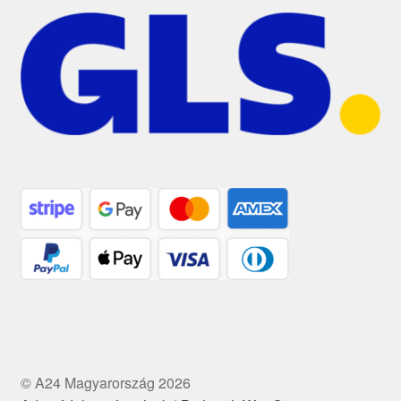
© A24 Magyarország 2026