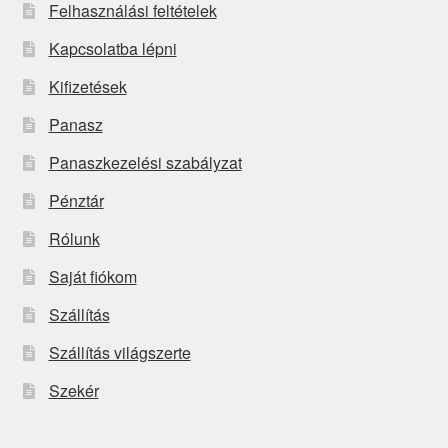
Felhasználási feltételek
Kapcsolatba lépni
Kifizetések
Panasz
Panaszkezelési szabályzat
Pénztár
Rólunk
Saját fiókom
Szállítás
Szállítás világszerte
Szekér