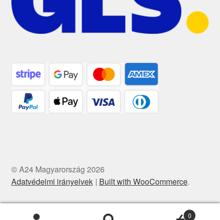
© A24 Magyarország 2026
Adatvédelmi irányelvek
Built with WooCommerce
.
0