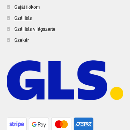
Saját fiókom
Szállítás
Szállítás világszerte
Szekér