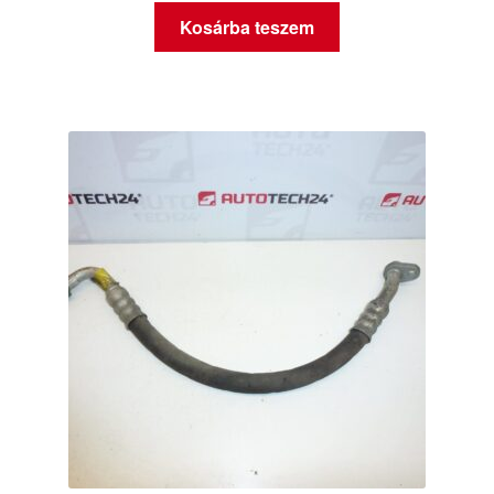
Kosárba teszem