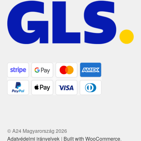
© A24 Magyarország 2026
Adatvédelmi irányelvek
Built with WooCommerce
.