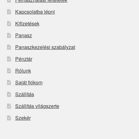
Kapcsolatba lépni
Kifizetések
Panasz
Panaszkezelési szabályzat
Pénztár
Rólunk
Saját fiókom
Szállítás
Szállítás világszerte
Szekér