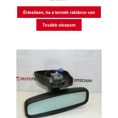
Értesítsen, ha a termék raktáron van
Tovább olvasom