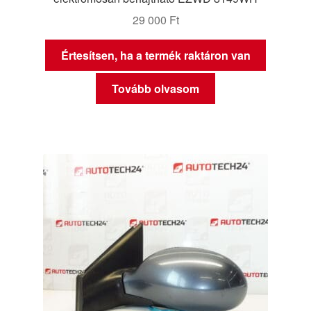
29 000
Ft
Értesítsen, ha a termék raktáron van
Tovább olvasom