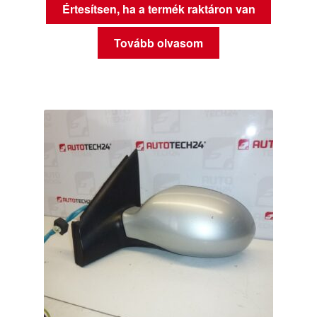
Értesítsen, ha a termék raktáron van
Tovább olvasom