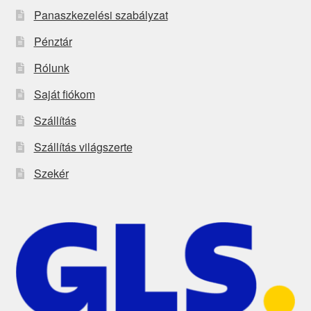
Panaszkezelési szabályzat
Pénztár
Rólunk
Saját fiókom
Szállítás
Szállítás világszerte
Szekér