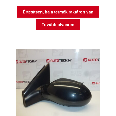
Értesítsen, ha a termék raktáron van
Tovább olvasom