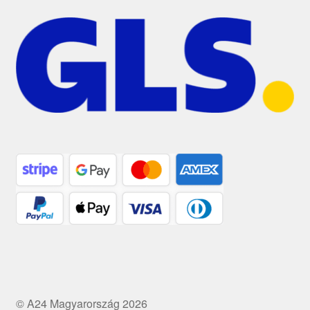
© A24 Magyarország 2026