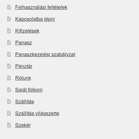
Felhasználási feltételek
Kapcsolatba lépni
Kifizetések
Panasz
Panaszkezelési szabályzat
Pénztár
Rólunk
Saját fiókom
Szállítás
Szállítás világszerte
Szekér