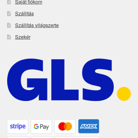
Saját fiókom
Szállítás
Szállítás világszerte
Szekér