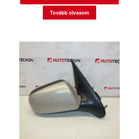
Tovább olvasom