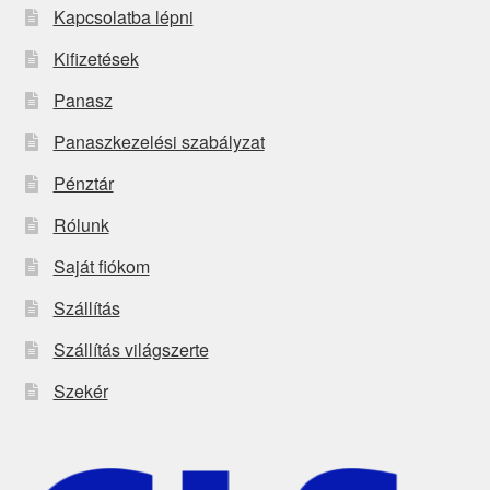
Kapcsolatba lépni
Kifizetések
Panasz
Panaszkezelési szabályzat
Pénztár
Rólunk
Saját fiókom
Szállítás
Szállítás világszerte
Szekér