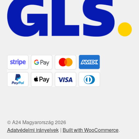
© A24 Magyarország 2026
Adatvédelmi irányelvek
Built with WooCommerce
.