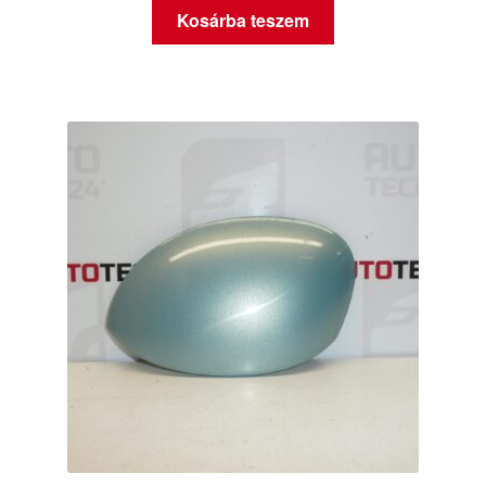
Kosárba teszem