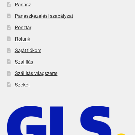
Panasz
Panaszkezelési szabályzat
Pénztár
Rólunk
Saját fiókom
Szállítás
Szállítás világszerte
Szekér