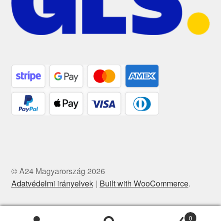
© A24 Magyarország 2026
Adatvédelmi irányelvek
Built with WooCommerce
.
0