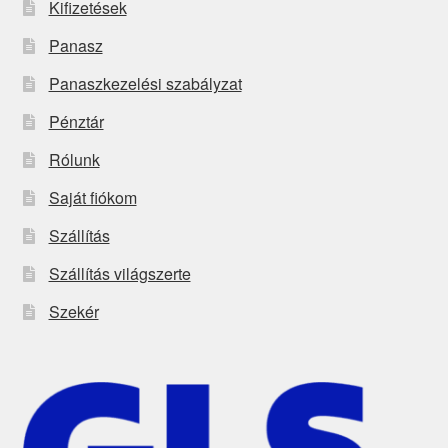
Kifizetések
Panasz
Panaszkezelési szabályzat
Pénztár
Rólunk
Saját fiókom
Szállítás
Szállítás világszerte
Szekér