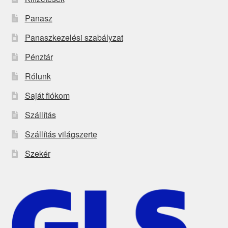
Panasz
Panaszkezelési szabályzat
Pénztár
Rólunk
Saját fiókom
Szállítás
Szállítás világszerte
Szekér