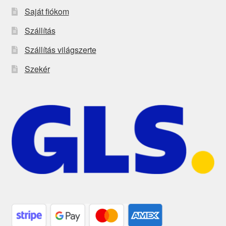
Saját fiókom
Szállítás
Szállítás világszerte
Szekér