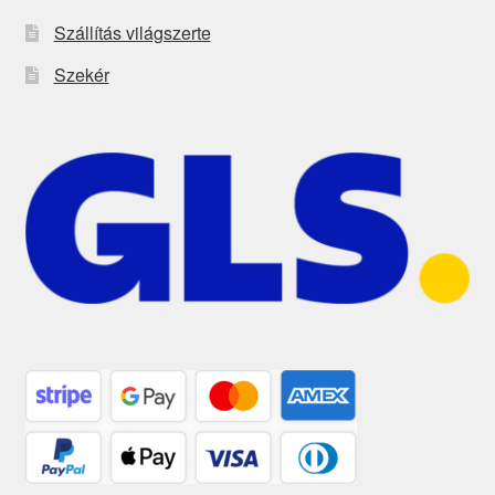
Szállítás világszerte
Szekér