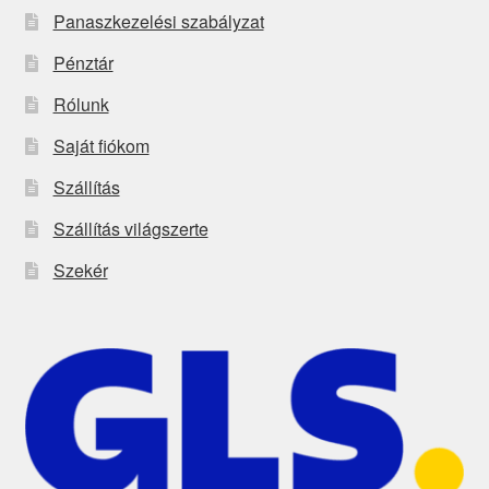
Panaszkezelési szabályzat
Pénztár
Rólunk
Saját fiókom
Szállítás
Szállítás világszerte
Szekér