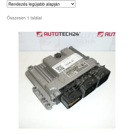
Összesen 1 találat