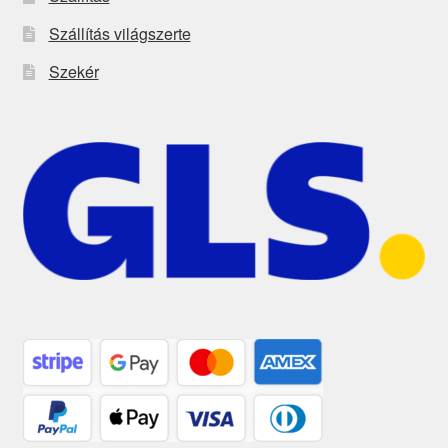
Szállítás világszerte
Szekér