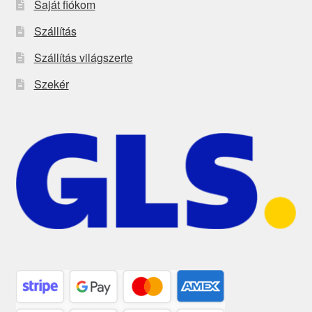
Saját fiókom
Szállítás
Szállítás világszerte
Szekér