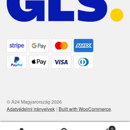
© A24 Magyarország 2026
Adatvédelmi irányelvek
Built with WooCommerce
.
0