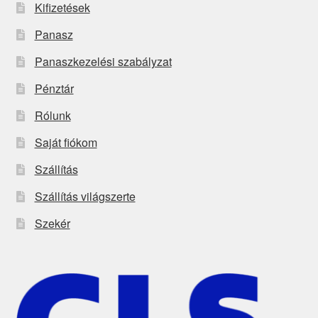
Kifizetések
Panasz
Panaszkezelési szabályzat
Pénztár
Rólunk
Saját fiókom
Szállítás
Szállítás világszerte
Szekér