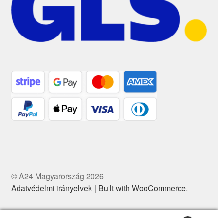
© A24 Magyarország 2026
Adatvédelmi irányelvek
Built with WooCommerce
.