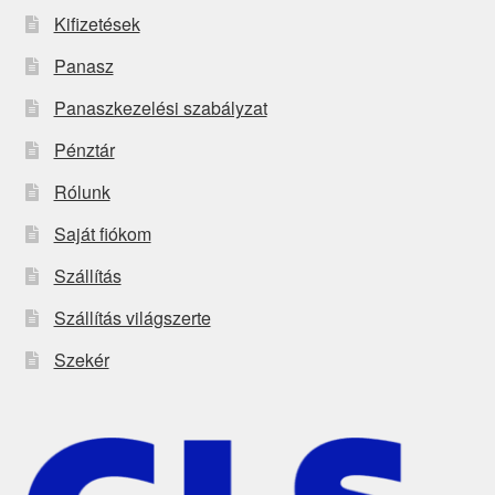
Kifizetések
Panasz
Panaszkezelési szabályzat
Pénztár
Rólunk
Saját fiókom
Szállítás
Szállítás világszerte
Szekér