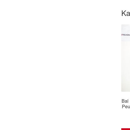
Ka
Bal
Peu