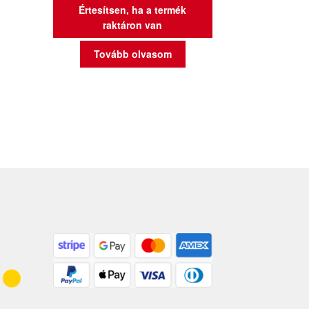
Értesítsen, ha a termék
raktáron van
Tovább olvasom