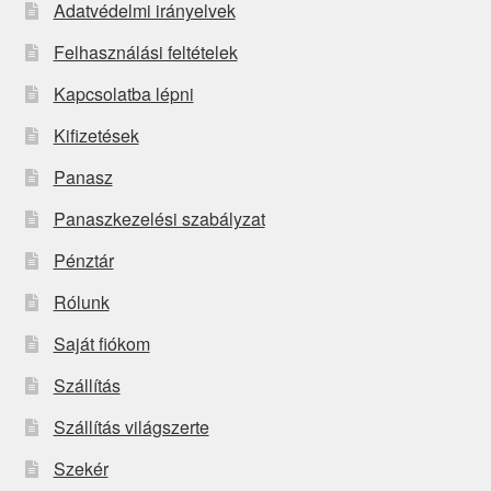
Adatvédelmi irányelvek
Felhasználási feltételek
Kapcsolatba lépni
Kifizetések
Panasz
Panaszkezelési szabályzat
Pénztár
Rólunk
Saját fiókom
Szállítás
Szállítás világszerte
Szekér