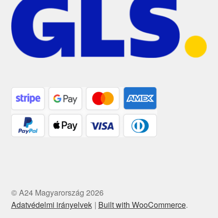
© A24 Magyarország 2026
Adatvédelmi irányelvek
Built with WooCommerce
.