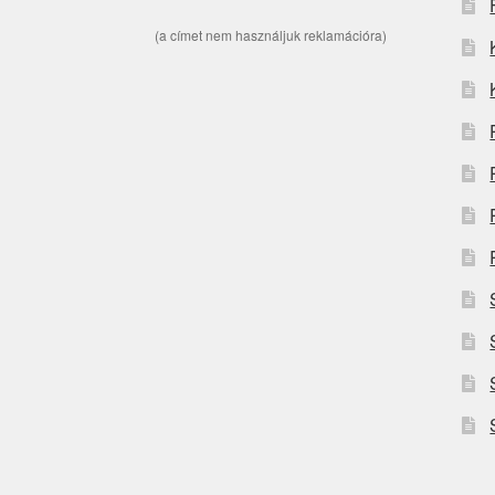
(a címet nem használjuk reklamációra)