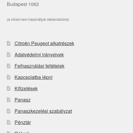
Budapest 1062
(a címet nem használjuk reklamációra)
Citroën Peugeot alkatrészek
Adatvédelmi irányelvek
Felhasználási feltételek
Kapcsolatba lépni
Kifizetések
Panasz
Panaszkezelési szabályzat
Pénztár