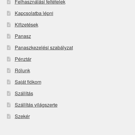
Felhasználási feltételek
Kapcsolatba lépni
Kifizetések
Panasz
Panaszkezelési szabályzat
Pénztár
Rólunk
Saját fiókom
Szállítás
Szállítás világszerte
Szekér