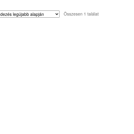
Összesen 1 találat