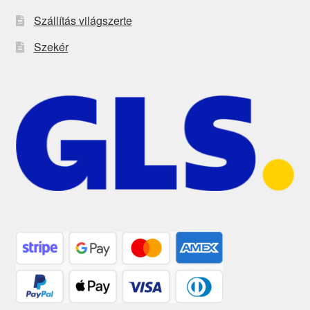
Szállítás világszerte
Szekér