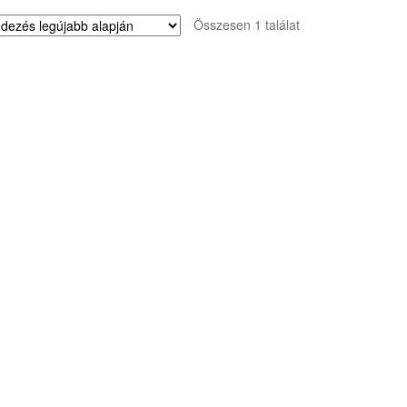
Összesen 1 találat