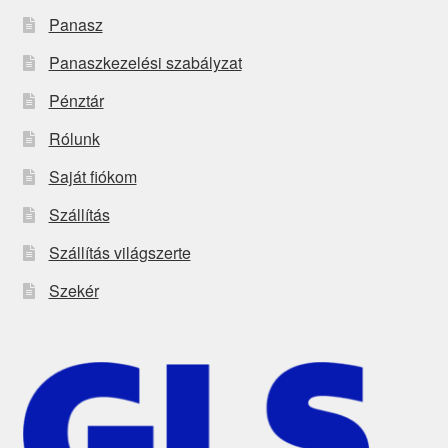
Panasz
Panaszkezelési szabályzat
Pénztár
Rólunk
Saját fiókom
Szállítás
Szállítás világszerte
Szekér