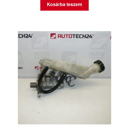
Kosárba teszem