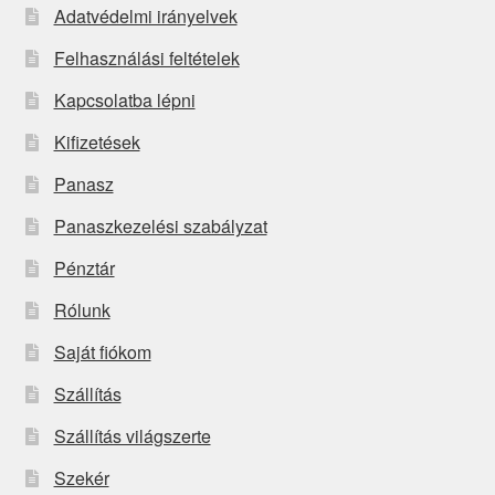
Adatvédelmi irányelvek
Felhasználási feltételek
Kapcsolatba lépni
Kifizetések
Panasz
Panaszkezelési szabályzat
Pénztár
Rólunk
Saját fiókom
Szállítás
Szállítás világszerte
Szekér