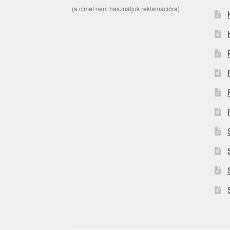
(a címet nem használjuk reklamációra)