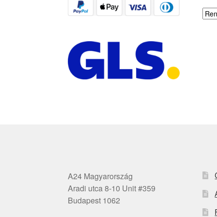
A24 Magyarország
Aradi utca 8-10 Unit #359
Budapest 1062