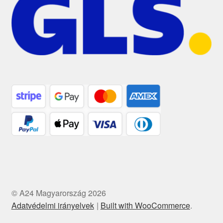
© A24 Magyarország 2026
Adatvédelmi irányelvek
Built with WooCommerce
.