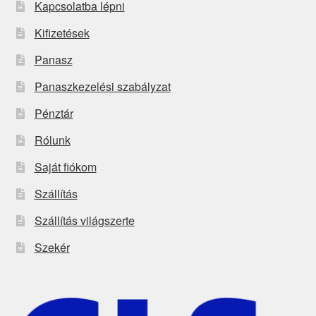
Kapcsolatba lépni
Kifizetések
Panasz
Panaszkezelési szabályzat
Pénztár
Rólunk
Saját fiókom
Szállítás
Szállítás világszerte
Szekér