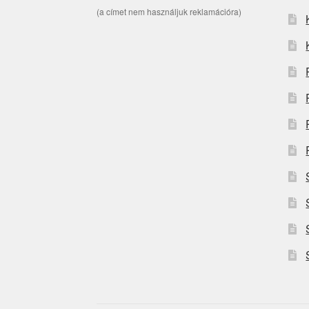
(a címet nem használjuk reklamációra)