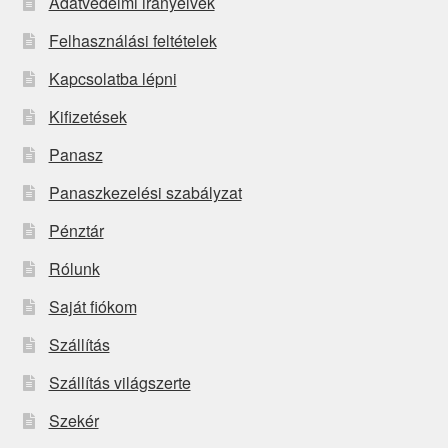
Adatvédelmi irányelvek
Felhasználási feltételek
Kapcsolatba lépni
Kifizetések
Panasz
Panaszkezelési szabályzat
Pénztár
Rólunk
Saját fiókom
Szállítás
Szállítás világszerte
Szekér