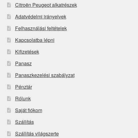
Citroën Peugeot alkatrészek
Adatvédelmi irányelvek
Felhasználási feltételek
Kapcsolatba lépni
Kifizetések
Panasz
Panaszkezelési szabályzat
Pénztár
Rólunk
Saját fiókom
Szállítás
Szállítás világszerte