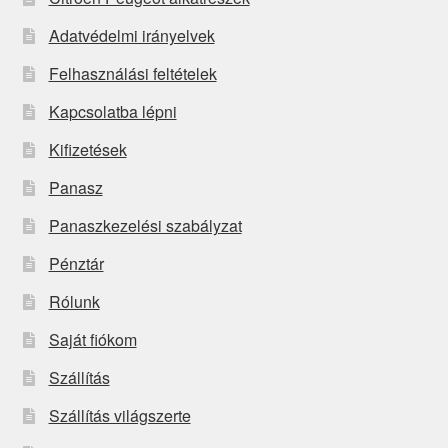
Adatvédelmi irányelvek
Felhasználási feltételek
Kapcsolatba lépni
Kifizetések
Panasz
Panaszkezelési szabályzat
Pénztár
Rólunk
Saját fiókom
Szállítás
Szállítás világszerte