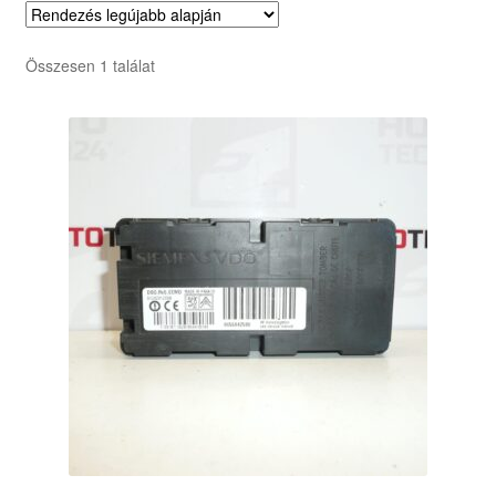
Összesen 1 találat