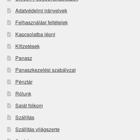
Adatvédelmi irányelvek
Felhasználási feltételek
Kapcsolatba lépni
Kifizetések
Panasz
Panaszkezelési szabályzat
Pénztár
Rólunk
Saját fiókom
Szállítás
Szállítás világszerte