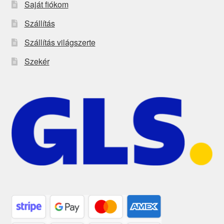
Saját fiókom
Szállítás
Szállítás világszerte
Szekér