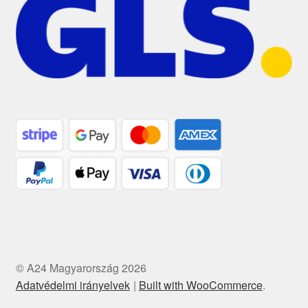
© A24 Magyarország 2026
Adatvédelmi irányelvek
Built with WooCommerce
.