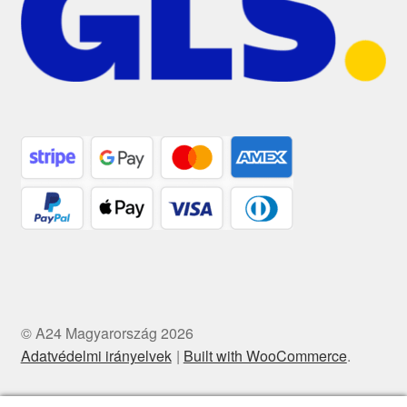
© A24 Magyarország 2026
Adatvédelmi irányelvek
Built with WooCommerce
.