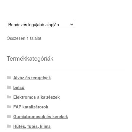
Összesen 1 találat
Termékkategóriák
Alváz és tengelyek
belső
Elektromos alkatrészek
FAP katalizátorok
Gumiabroncsok és kerekek
Hűtés, fűtés, klíma