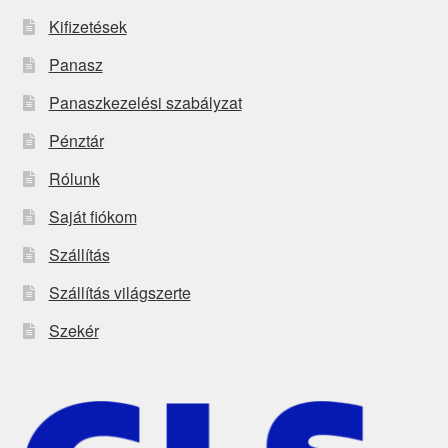
Kifizetések
Panasz
Panaszkezelési szabályzat
Pénztár
Rólunk
Saját fiókom
Szállítás
Szállítás világszerte
Szekér