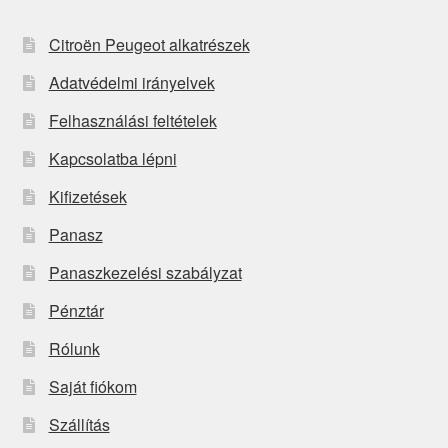
Citroën Peugeot alkatrészek
Adatvédelmi irányelvek
Felhasználási feltételek
Kapcsolatba lépni
Kifizetések
Panasz
Panaszkezelési szabályzat
Pénztár
Rólunk
Saját fiókom
Szállítás