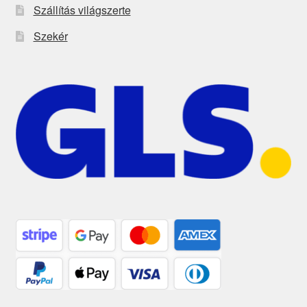
Szállítás világszerte
Szekér