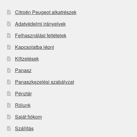
Citroën Peugeot alkatrészek
Adatvédelmi irányelvek
Felhasználási feltételek
Kapcsolatba lépni
Kifizetések
Panasz
Panaszkezelési szabályzat
Pénztár
Rólunk
Saját fiókom
Szállítás