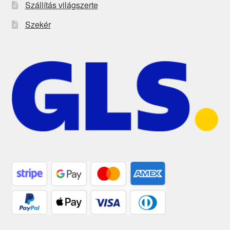
Szállítás világszerte
Szekér