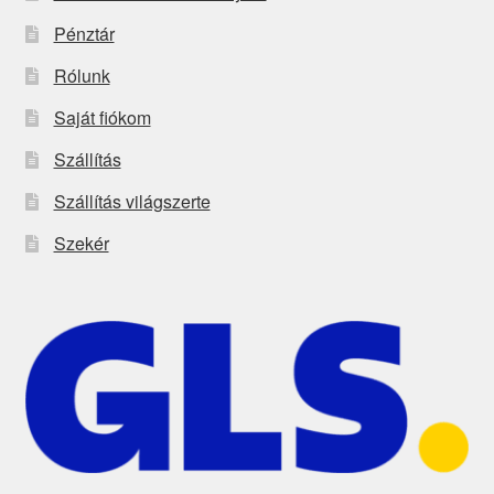
Pénztár
Rólunk
Saját fiókom
Szállítás
Szállítás világszerte
Szekér