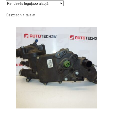
Összesen 1 találat