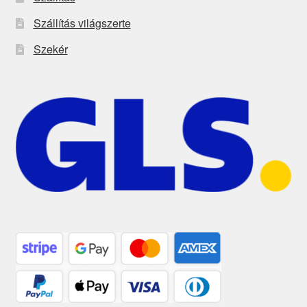
Szállítás világszerte
Szekér