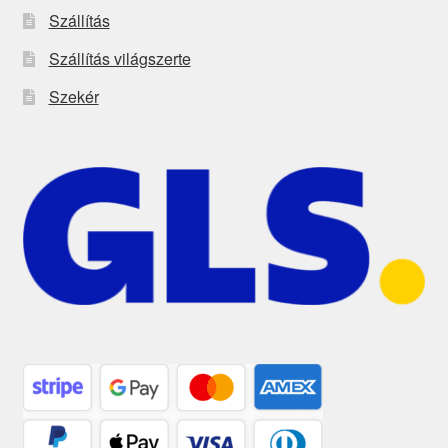
Szállítás
Szállítás világszerte
Szekér