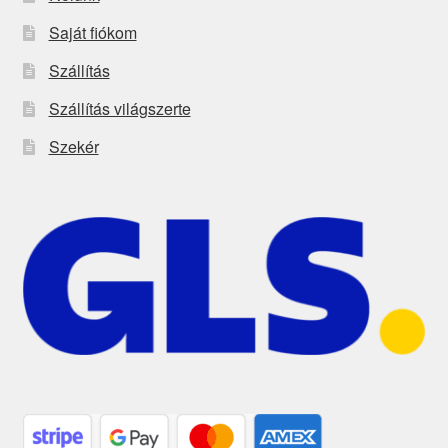
Saját fiókom
Szállítás
Szállítás világszerte
Szekér