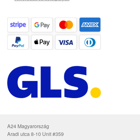
A24 Magyarország
Aradi utca 8-10 Unit #359