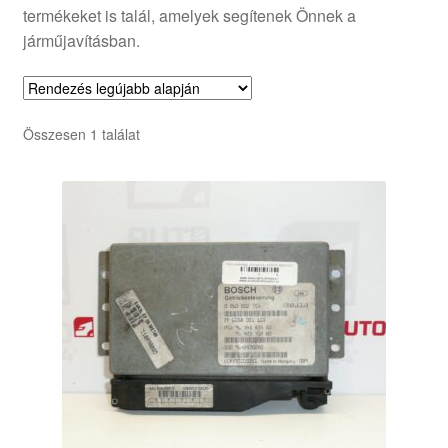
termékeket is talál, amelyek segítenek Önnek a
járműjavításban.
Összesen 1 találat