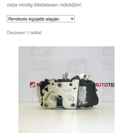
zárja mindig tökéletesen működjön!
Összesen 1 találat