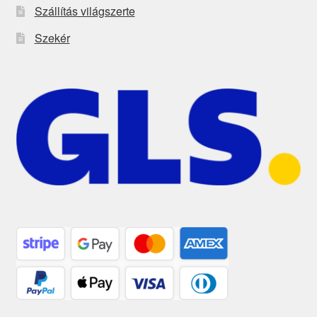
Szállítás világszerte
Szekér